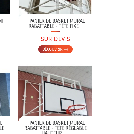
NI
PANIER DE BASKET MURAL
RABATTABLE - TÊTE FIXE
SUR DEVIS
DÉCOUVRIR
L
PANIER DE BASKET MURAL
LE
RABATTABLE - TÊTE RÉGLABLE
HAUTEUR...