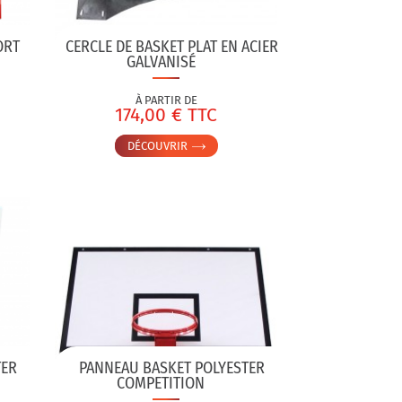
ORT
CERCLE DE BASKET PLAT EN ACIER
GALVANISÉ
À PARTIR DE
174,00 € TTC
DÉCOUVRIR
TER
PANNEAU BASKET POLYESTER
COMPETITION