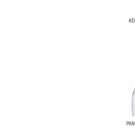
RÉ
PAN