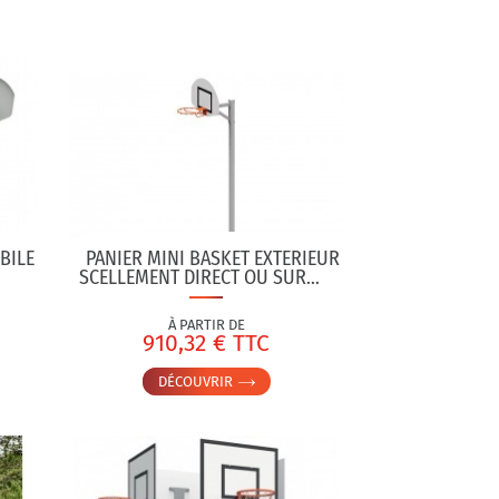
BILE
PANIER MINI BASKET EXTERIEUR
SCELLEMENT DIRECT OU SUR...
À PARTIR DE
910,32 € TTC
DÉCOUVRIR