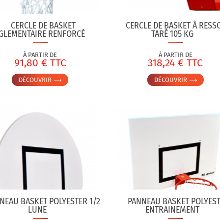
CERCLE DE BASKET
CERCLE DE BASKET À RESS
GLEMENTAIRE RENFORCÉ
TARÉ 105 KG
À PARTIR DE
À PARTIR DE
91,80 € TTC
318,24 € TTC
DÉCOUVRIR
DÉCOUVRIR
NEAU BASKET POLYESTER 1/2
PANNEAU BASKET POLYES
LUNE
ENTRAINEMENT