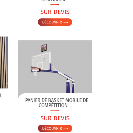
SUR DEVIS
DÉCOUVRIR
L
PANIER DE BASKET MOBILE DE
COMPÉTITION
SUR DEVIS
DÉCOUVRIR