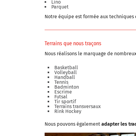
Lino
Parquet
Notre équipe est formée aux techniques 
Terrains que nous traçons
Nous réalisons le marquage de nombreux
Basketball
Volleyball
Handball
Tennis
Badminton
Escrime
Futsal
Tir sportif
Terrains transversaux
Rink Hockey
Nous pouvons également
adapter les tra