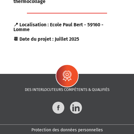
thermocollage
📍 Localisation : Ecole Paul Bert - 59160 -
Lomme
📆 Date du projet : Juillet 2025
DES INTERLOCUTEURS COMPÉTENTS & QUALIFIÉS
Facebook
LinkedIn
Protection des données personnelles