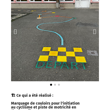
🏗 Ce qui a été réalisé :
Marquage de couloirs pour l'initiation
au cyclisme et piste de motricité en