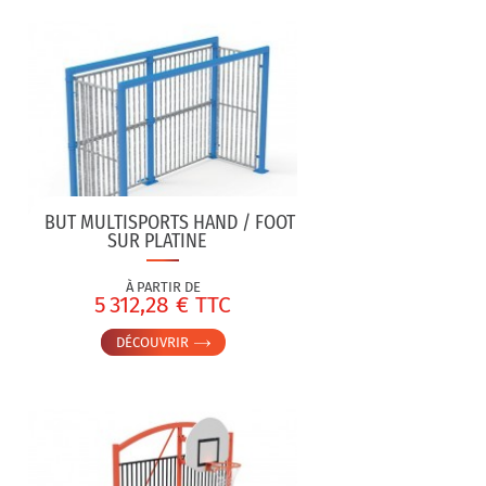
BUT MULTISPORTS HAND / FOOT
SUR PLATINE
À PARTIR DE
5 312,28 € TTC
DÉCOUVRIR