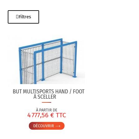
Filtres
BUT MULTISPORTS HAND / FOOT
À SCELLER
À PARTIR DE
4 777,56 € TTC
DÉCOUVRIR