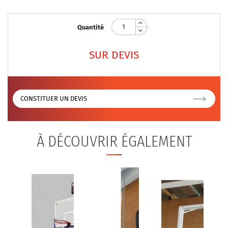
Quantité
SUR DEVIS
CONSTITUER UN DEVIS
À DÉCOUVRIR ÉGALEMENT