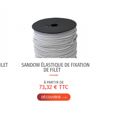
ILET
SANDOW ÉLASTIQUE DE FIXATION
DE FILET
À PARTIR DE
73,32 € TTC
DÉCOUVRIR