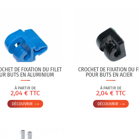
CHET DE FIXATION DU FILET
CROCHET DE FIXATION DU F
UR BUTS EN ALUMINIUM
POUR BUTS EN ACIER
À PARTIR DE
À PARTIR DE
2,04 € TTC
2,04 € TTC
DÉCOUVRIR
DÉCOUVRIR