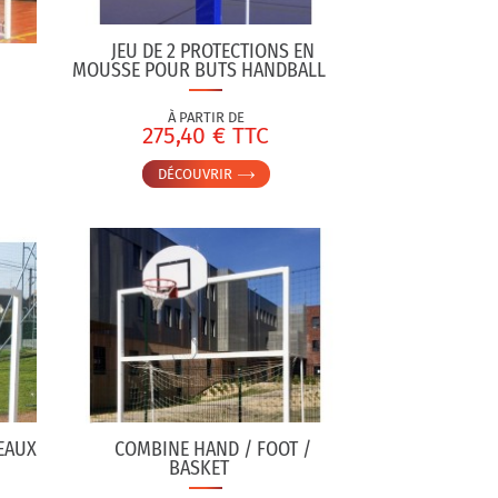
JEU DE 2 PROTECTIONS EN
MOUSSE POUR BUTS HANDBALL
À PARTIR DE
275,40 € TTC
DÉCOUVRIR
EAUX
COMBINE HAND / FOOT /
BASKET