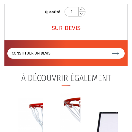
Quantité
SUR DEVIS
CONSTITUER UN DEVIS
À DÉCOUVRIR ÉGALEMENT