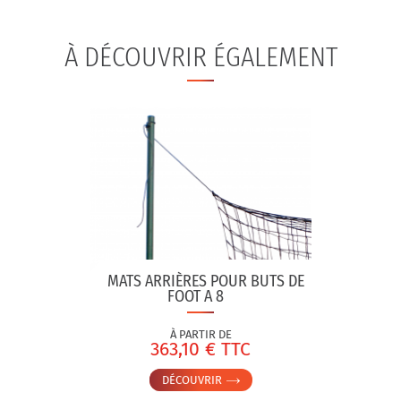
À DÉCOUVRIR ÉGALEMENT
MATS ARRIÈRES POUR BUTS DE
FOOT A 8
À PARTIR DE
363,10 € TTC
DÉCOUVRIR