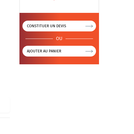
CONSTITUER UN DEVIS
OU
AJOUTER AU PANIER
e