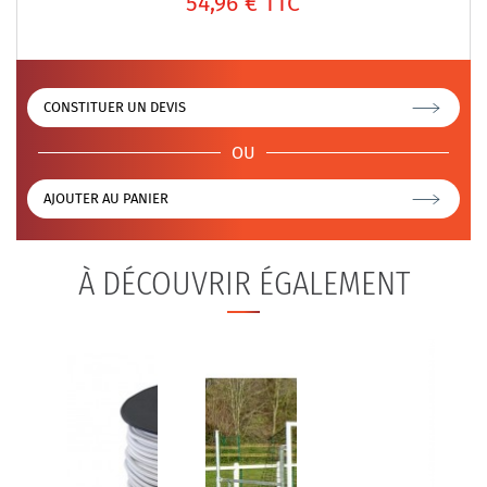
54,96 €
TTC
CONSTITUER UN DEVIS
OU
AJOUTER AU PANIER
À DÉCOUVRIR ÉGALEMENT