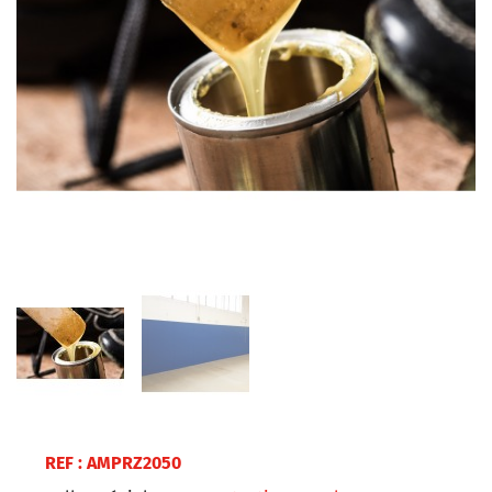
REF : AMPRZ2050