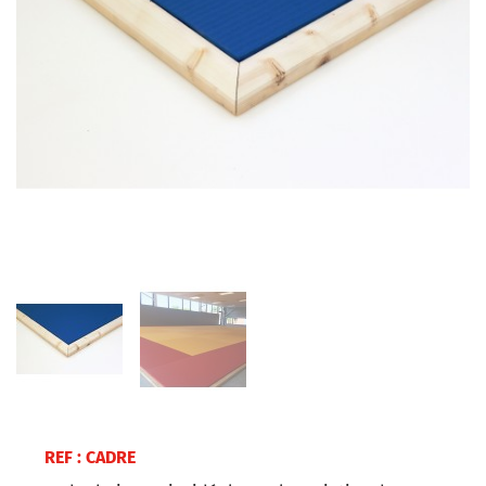
REF : CADRE