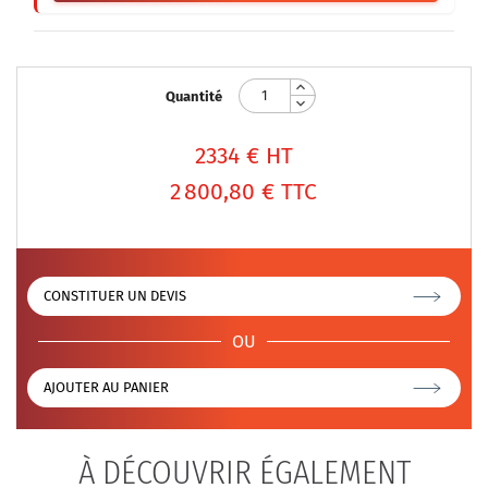
Quantité
2334
€ HT
2 800,80 €
TTC
CONSTITUER UN DEVIS
OU
AJOUTER AU PANIER
À DÉCOUVRIR ÉGALEMENT