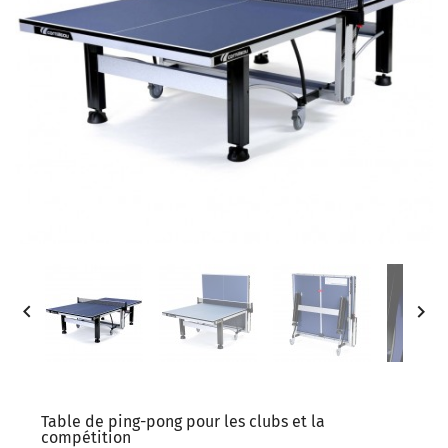


Table de ping-pong pour les clubs et la
compétition