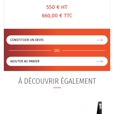
550
€ HT
660,00 €
TTC
CONSTITUER UN DEVIS
OU
AJOUTER AU PANIER
À DÉCOUVRIR ÉGALEMENT