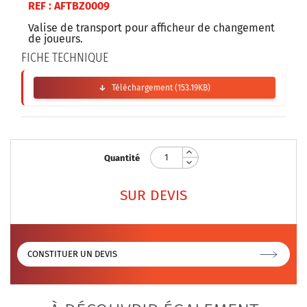
REF :
AFTBZ0009
Valise de transport pour afficheur de changement
de joueurs.
FICHE TECHNIQUE
Téléchargement (153.19KB)
Quantité
SUR DEVIS
CONSTITUER UN DEVIS