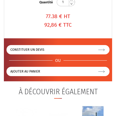
Quantité
77.38
€ HT
92,86 €
TTC
CONSTITUER UN DEVIS
OU
AJOUTER AU PANIER
À DÉCOUVRIR ÉGALEMENT