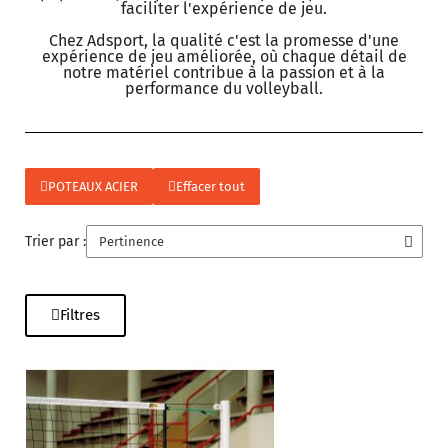
faciliter l'expérience de jeu.
Chez Adsport, la qualité c'est la promesse d'une
expérience de jeu améliorée, où chaque détail de
notre matériel contribue à la passion et à la
performance du volleyball.
POTEAUX ACIER
Effacer tout
Trier par :
Filtres