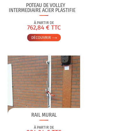
POTEAU DE VOLLEY
INTERMEDIAIRE ACIER PLASTIFIE
À PARTIR DE
762,84 € TTC
DÉCOUVRIR
RAIL MURAL
À PARTIR DE