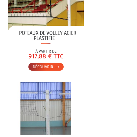
POTEAUX DE VOLLEY ACIER
PLASTIFIE
À PARTIR DE
917,88 € TTC
DÉCOUVRIR