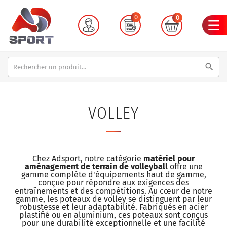
0
0
search
VOLLEY
Chez Adsport, notre catégorie
matériel pour
aménagement de terrain de volleyball
offre une
gamme complète d'équipements haut de gamme,
conçue pour répondre aux exigences des
entraînements et des compétitions. Au cœur de notre
gamme, les poteaux de volley se distinguent par leur
robustesse et leur adaptabilité. Fabriqués en acier
plastifié ou en aluminium, ces poteaux sont conçus
pour une durabilité exceptionnelle et une facilité