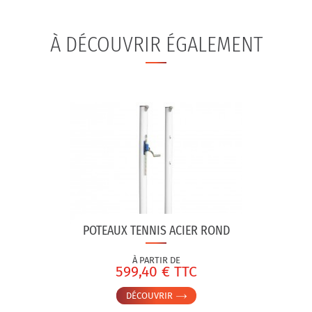
À DÉCOUVRIR ÉGALEMENT
POTEAUX TENNIS ACIER ROND
À PARTIR DE
599,40 € TTC
DÉCOUVRIR