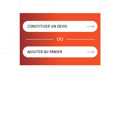
CONSTITUER UN DEVIS
OU
AJOUTER AU PANIER