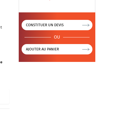
CONSTITUER UN DEVIS
ut
OU
AJOUTER AU PANIER
ne