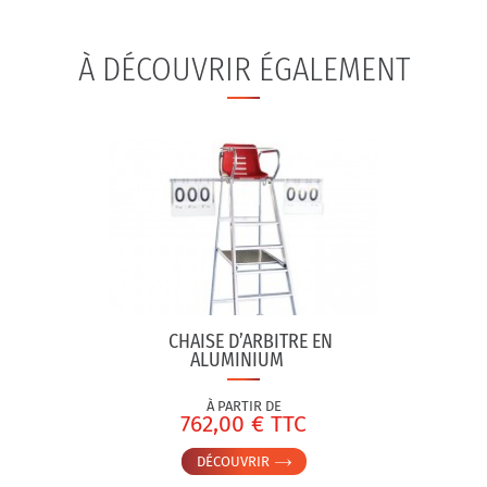
À DÉCOUVRIR ÉGALEMENT
CHAISE D’ARBITRE EN
ALUMINIUM
À PARTIR DE
762,00 € TTC
DÉCOUVRIR