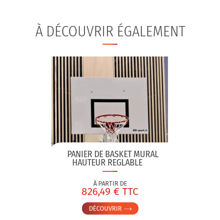
À DÉCOUVRIR ÉGALEMENT
PANIER DE BASKET MURAL
HAUTEUR REGLABLE
À PARTIR DE
826,49 € TTC
DÉCOUVRIR