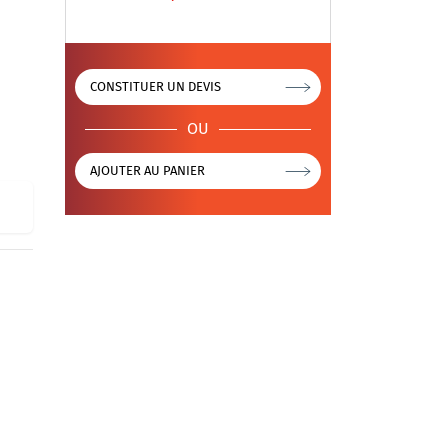
CONSTITUER UN DEVIS
OU
AJOUTER AU PANIER