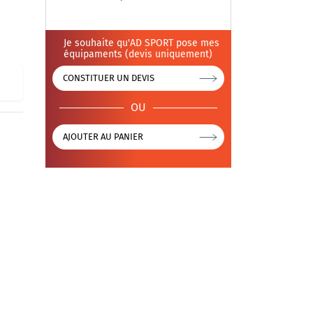
Je souhaite qu'AD SPORT pose mes
équipaments (devis uniquement)
CONSTITUER UN DEVIS
OU
AJOUTER AU PANIER