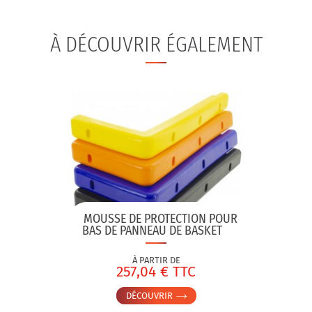
À DÉCOUVRIR ÉGALEMENT
MOUSSE DE PROTECTION POUR
BAS DE PANNEAU DE BASKET
À PARTIR DE
257,04 € TTC
DÉCOUVRIR