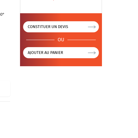
30°
CONSTITUER UN DEVIS
OU
AJOUTER AU PANIER