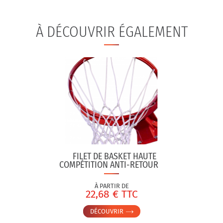
À DÉCOUVRIR ÉGALEMENT
FILET DE BASKET HAUTE
COMPÉTITION ANTI-RETOUR
À PARTIR DE
22,68 € TTC
DÉCOUVRIR