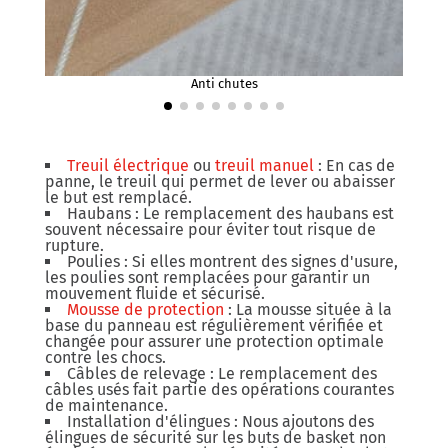
Anti chutes
Treuil électrique
ou
treuil manuel
: En cas de
panne, le treuil qui permet de lever ou abaisser
le but est remplacé.
Haubans : Le remplacement des haubans est
souvent nécessaire pour éviter tout risque de
rupture.
Poulies : Si elles montrent des signes d'usure,
les poulies sont remplacées pour garantir un
mouvement fluide et sécurisé.
Mousse de protection
: La mousse située à la
base du panneau est régulièrement vérifiée et
changée pour assurer une protection optimale
contre les chocs.
Câbles de relevage : Le remplacement des
câbles usés fait partie des opérations courantes
de maintenance.
Installation d'élingues : Nous ajoutons des
élingues de sécurité sur les buts de basket non