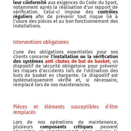
leur conformité
aux exigences du Code du Sport,
notamment après la réalisation d'un rapport de
vérification. Celui-ci impose des
contrôles
réguliers
afin de prévenir tout risque lié à
l'usure des pièces et au bon fonctionnement des
installations.
Interventions obligatoires
L'une des obligations essentielles pour nos
clients concerne
l'installation ou la vérification
des systèmes
anti chutes de but de basket
, un
dispositif de sécurité obligatoire pour prévenir
les risques d’accidents lors de l’utilisation des
buts de basket en charpente. Ce dispositif est
systématiquement vérifié et, si nécessaire,
remplacé lors de nos maintenances.
Pièces et éléments susceptibles d'être
remplacés
Lors de nos opérations de maintenance,
plusieurs
composants critiques
peuvent