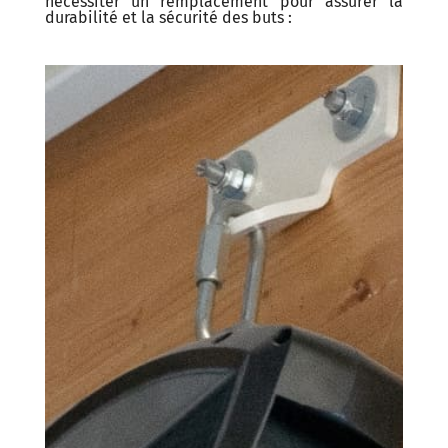
nécessiter un remplacement pour assurer la
durabilité et la sécurité des buts :