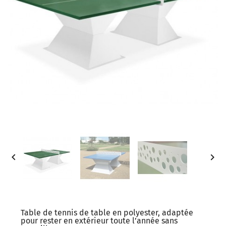


Table de tennis de table en polyester, adaptée
pour rester en extérieur toute l’année sans