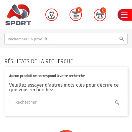
0
0
search
RÉSULTATS DE LA RECHERCHE
Aucun produit ne correspond à votre recherche
Veuillez essayer d'autres mots-clés pour décrire ce
que vous recherchez.