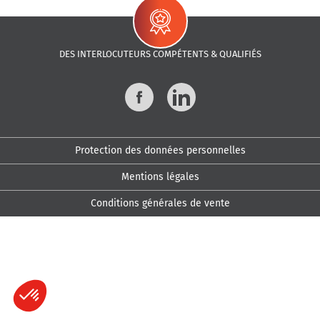
DES INTERLOCUTEURS COMPÉTENTS & QUALIFIÉS
Facebook
LinkedIn
Protection des données personnelles
Mentions légales
Conditions générales de vente