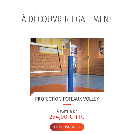
À DÉCOUVRIR ÉGALEMENT
PROTECTION POTEAUX VOLLEY
À PARTIR DE
294,00 € TTC
DÉCOUVRIR