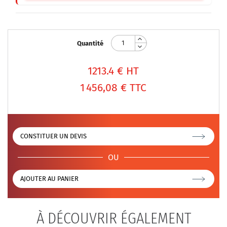
Quantité
1213.4
€ HT
1 456,08 €
TTC
CONSTITUER UN DEVIS
OU
AJOUTER AU PANIER
À DÉCOUVRIR ÉGALEMENT