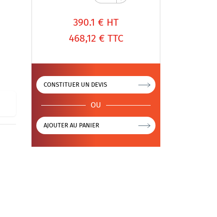
390.1
€ HT
468,12 €
TTC
CONSTITUER UN DEVIS
OU
AJOUTER AU PANIER