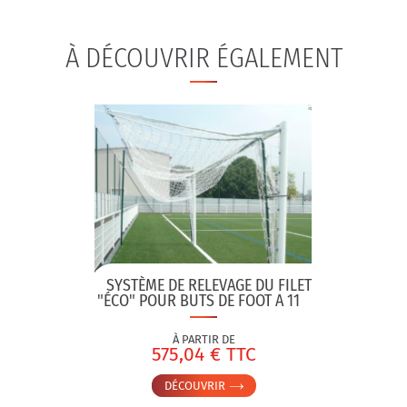
À DÉCOUVRIR ÉGALEMENT
SYSTÈME DE RELEVAGE DU FILET
"ÉCO" POUR BUTS DE FOOT A 11
À PARTIR DE
575,04 € TTC
DÉCOUVRIR