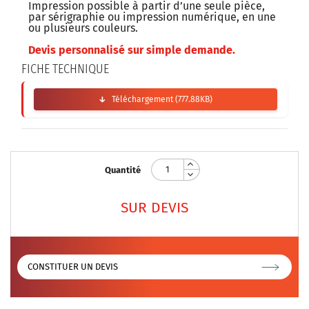
Impression possible à partir d’une seule pièce,
par sérigraphie ou impression numérique, en une
ou plusieurs couleurs.
Devis personnalisé sur simple demande.
FICHE TECHNIQUE
Téléchargement (777.88KB)
Quantité
SUR DEVIS
CONSTITUER UN DEVIS