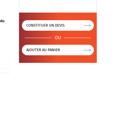
 du
CONSTITUER UN DEVIS
OU
AJOUTER AU PANIER