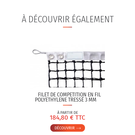
À DÉCOUVRIR ÉGALEMENT
FILET DE COMPETITION EN FIL
POLYETHYLENE TRESSÉ 3 MM
À PARTIR DE
184,80 € TTC
DÉCOUVRIR