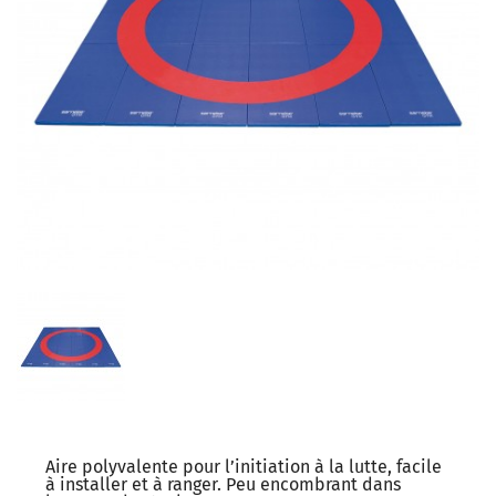
Aire polyvalente pour l’initiation à la lutte, facile
à installer et à ranger. Peu encombrant dans