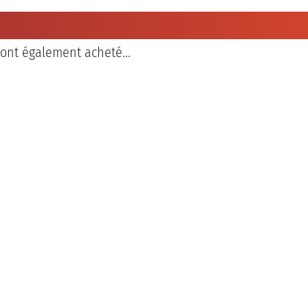
 ont également acheté...