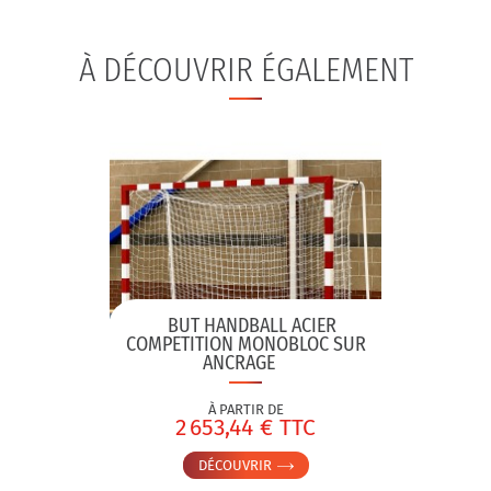
À DÉCOUVRIR ÉGALEMENT
BUT HANDBALL ACIER
COMPETITION MONOBLOC SUR
ANCRAGE
À PARTIR DE
2 653,44 € TTC
DÉCOUVRIR