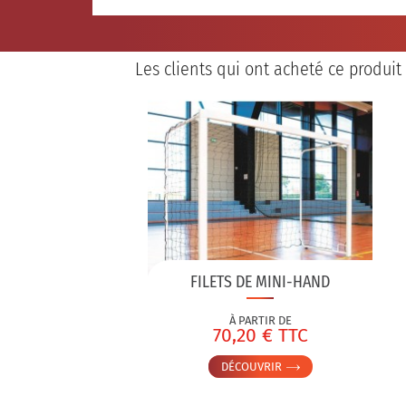
Les clients qui ont acheté ce produit
FILETS DE MINI-HAND
À PARTIR DE
70,20 € TTC
DÉCOUVRIR