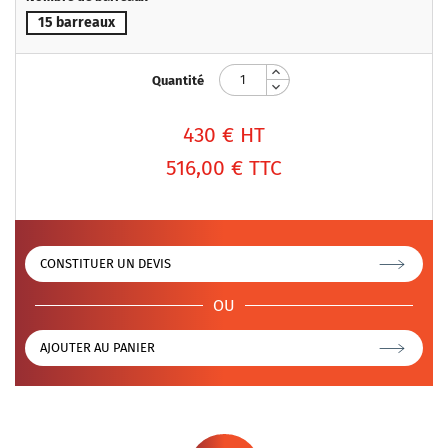
15 barreaux
Quantité
430
€ HT
516,00 €
TTC
CONSTITUER UN DEVIS
OU
AJOUTER AU PANIER