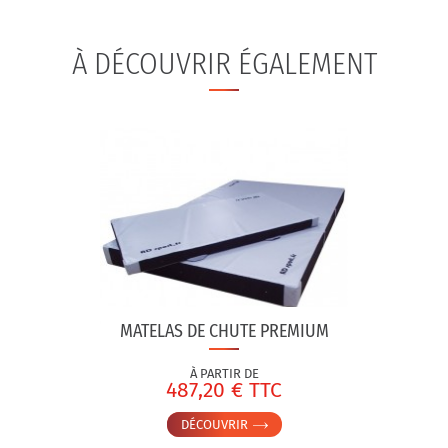
À DÉCOUVRIR ÉGALEMENT
MATELAS DE CHUTE PREMIUM
À PARTIR DE
487,20 € TTC
DÉCOUVRIR