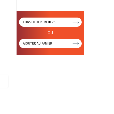
CONSTITUER UN DEVIS
OU
AJOUTER AU PANIER