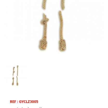
REF : GYCLZ3005