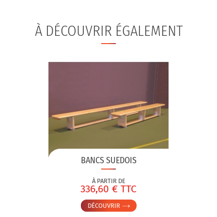
À DÉCOUVRIR ÉGALEMENT
BANCS SUEDOIS
À PARTIR DE
336,60 € TTC
DÉCOUVRIR