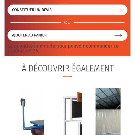
CONSTITUER UN DEVIS
OU
AJOUTER AU PANIER
La quantité minimale pour pouvoir commander ce
produit est 25.
À DÉCOUVRIR ÉGALEMENT